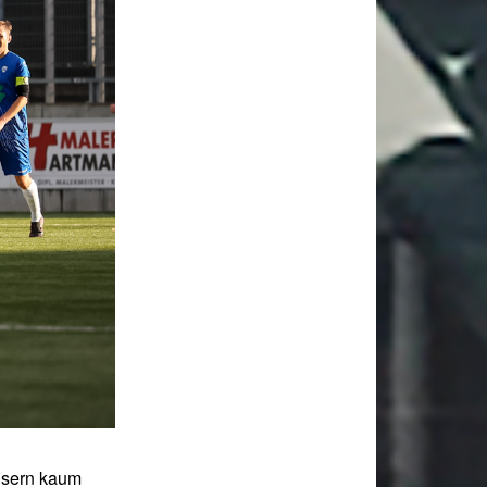
ensern kaum