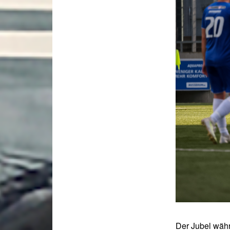
Der Jubel währ