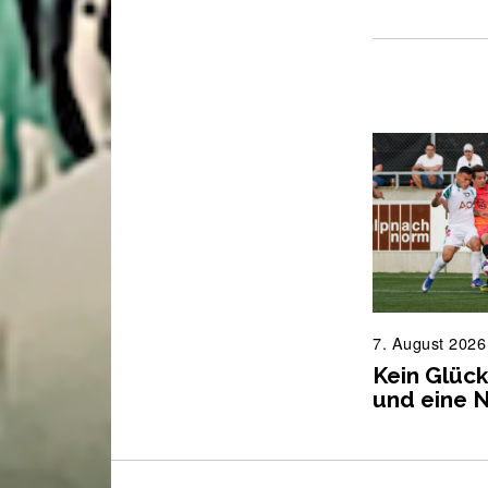
7. August 2026
Kein Glück
und eine 