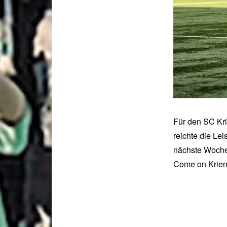
Für den SC Kri
reichte die Le
nächste Woche
Come on Krien