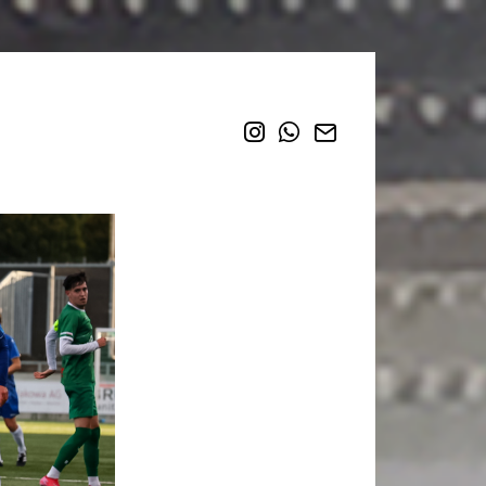
Instagram
WhatsApp
Email