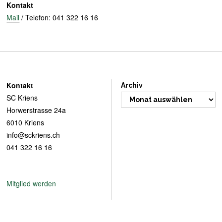
Kontakt
Mail
/ Telefon: 041 322 16 16
Kontakt
Archiv
SC Kriens
Horwerstrasse 24a
6010 Kriens
info@sckriens.ch
041 322 16 16
Mitglied werden