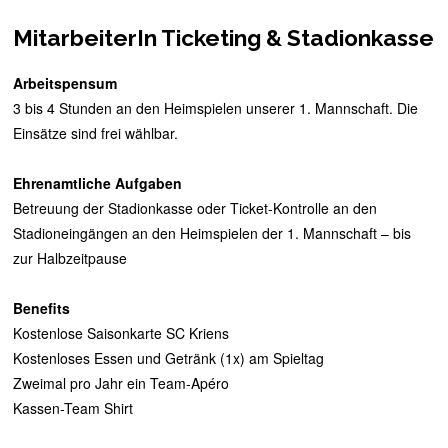
MitarbeiterIn Ticketing & Stadionkasse
Arbeitspensum
3 bis 4 Stunden an den Heimspielen unserer 1. Mannschaft. Die
Einsätze sind frei wählbar.
Ehrenamtliche Aufgaben
Betreuung der Stadionkasse oder Ticket-Kontrolle an den
Stadioneingängen an den Heimspielen der 1. Mannschaft – bis
zur Halbzeitpause
Benefits
Kostenlose Saisonkarte SC Kriens
Kostenloses Essen und Getränk (1x) am Spieltag
Zweimal pro Jahr ein Team-Apéro
Kassen-Team Shirt