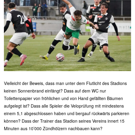
Vielleicht der Beweis, dass man unter dem Flutlicht des Stadions
keinen Sonnenbrand einfängt? Dass auf dem WC nur
Toilettenpapier von fröhlichen und von Hand gefällten Bäumen
aufgelegt ist? Dass alle Spieler die Veloprüfung mit mindestens
einem 5,1 abgeschlossen haben und bergauf rückwärts parkieren
können? Dass der Trainer das Stadion seines Vereins innert 15
Minuten aus 10’000 Zündhölzern nachbauen kann?