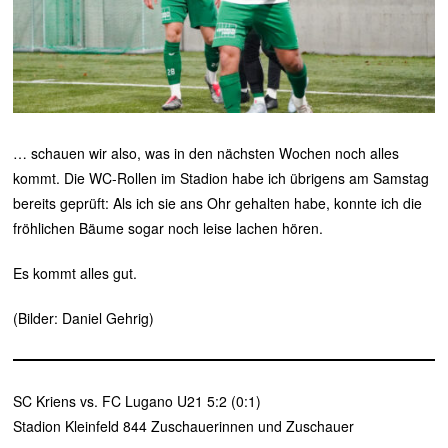
… schauen wir also, was in den nächsten Wochen noch alles
kommt. Die WC-Rollen im Stadion habe ich übrigens am Samstag
bereits geprüft: Als ich sie ans Ohr gehalten habe, konnte ich die
fröhlichen Bäume sogar noch leise lachen hören.
Es kommt alles gut.
(Bilder: Daniel Gehrig)
SC Kriens vs. FC Lugano U21 5:2 (0:1)
Stadion Kleinfeld 844 Zuschauerinnen und Zuschauer