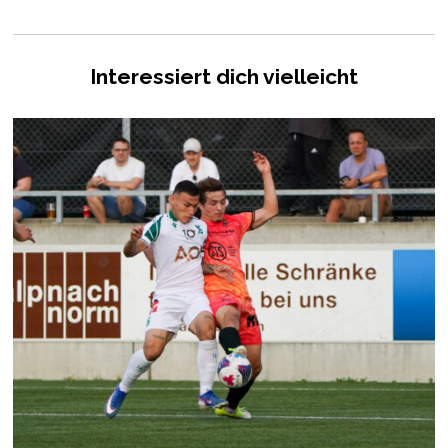
Interessiert dich vielleicht