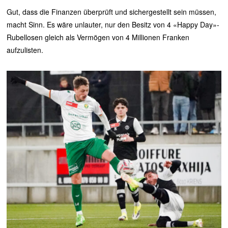
Gut, dass die Finanzen überprüft und sichergestellt sein müssen,
macht Sinn. Es wäre unlauter, nur den Besitz von 4 «Happy Day»-
Rubellosen gleich als Vermögen von 4 Millionen Franken
aufzulisten.