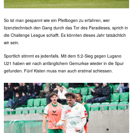
So ist man gespannt wie ein Pfeilbogen zu erfahren, wer
lizenztechnisch den Gang durch das Tor des Paradieses, sprich in
die Challenge League schafft. Es könnten dieses Jahr tatsächlich
wir sein.
Sportlich stimmt es jedenfalls. Mit dem 5:2-Sieg gegen Lugano
U21 haben wir nach anfänglichem Gemurkse wieder in die Spur
gefunden. Fünf Kisten muss man auch erstmal schiessen.