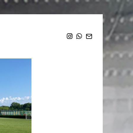
Instagram
WhatsApp
Email