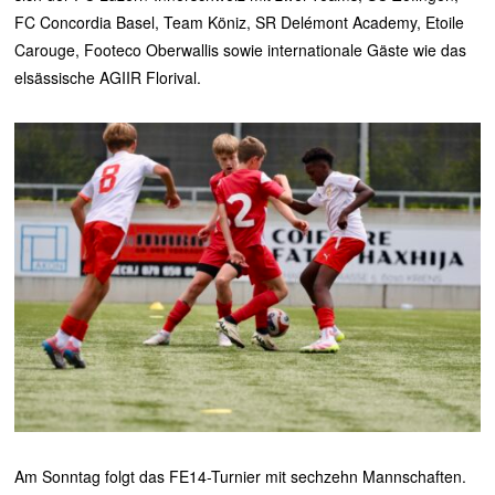
FC Concordia Basel, Team Köniz, SR Delémont Academy, Etoile
Carouge, Footeco Oberwallis sowie internationale Gäste wie das
elsässische AGIIR Florival.
Am Sonntag folgt das FE14-Turnier mit sechzehn Mannschaften.