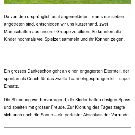
Da von den ursprünglich acht angemeldeten Teams nur sieben
angetreten sind, entschieden wir uns kurzerhand, zwei
Mannschaften aus unserer Gruppe zu bilden. So konnten alle
Kinder nochmals viel Spielzeit sammeln und ihr Können zeigen.
Ein grosses Dankeschön geht an einen engagierten Elternteil, der
spontan als Coach für das zweite Team eingesprungen ist – super
Einsatz.
Die Stimmung war hervorragend, die Kinder hatten riesigen Spass
und spielten mit grosser Freude. Zur Krönung des Tages zeigte
sich auch noch die Sonne – ein perfekter Abschluss der Vorrunde.